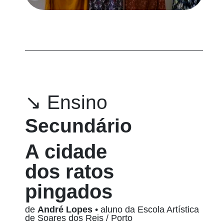
↘ Ensino
Secundário
A cidade
dos ratos
pingados
de
André Lopes
• aluno da Escola Artística
de Soares dos Reis / Porto