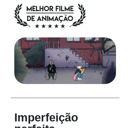
Imperfeição