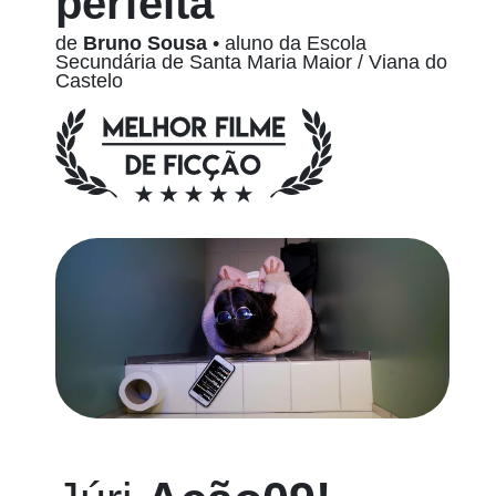
perfeita
de
Bruno Sousa
• aluno da Escola
Secundária de Santa Maria Maior / Viana do
Castelo