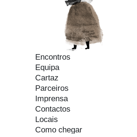
Encontros
Equipa
Cartaz
Parceiros
Imprensa
Contactos
Locais
Como chegar