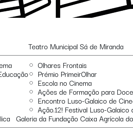
Teatro Municipal Sá de Miranda
nema
Olhares Frontais
 Educação
Prémio PrimeirOlhar
Escola no Cinema
Ações de Formação para Doce
Encontro Luso-Galaico de Cine
Ação.12! Festival Luso-Galaico
lica
Galeria da Fundação Caixa Agrícola d