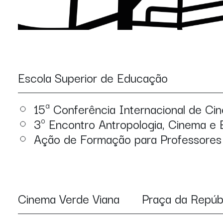
Escola Superior de Educação
15ª Conferência Internacional de Ci
3º Encontro Antropologia, Cinema e
Ação de Formação para Professores
Cinema Verde Viana
Praça da Repúb