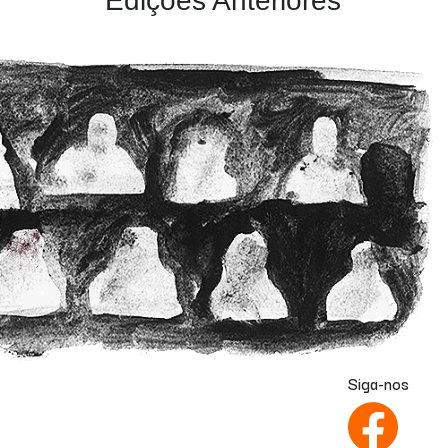
Edições Anteriores
Siga-nos