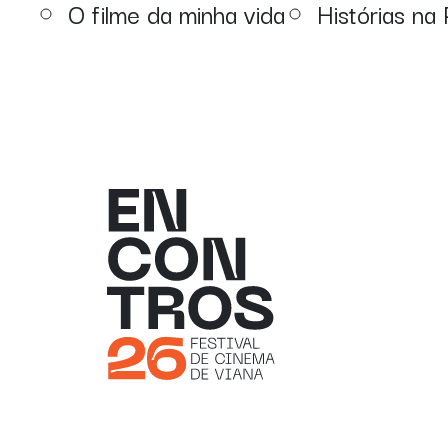
O filme da minha vida
Histórias na