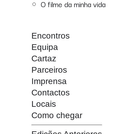
O filme da minha vida
Encontros
Equipa
Cartaz
Parceiros
Imprensa
Contactos
Locais
Como chegar