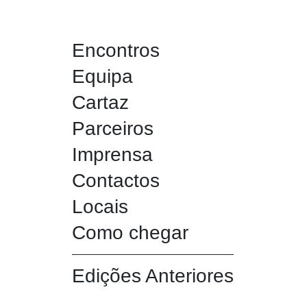
Encontros
Equipa
Cartaz
Parceiros
Imprensa
Contactos
Locais
Como chegar
Edições Anteriores