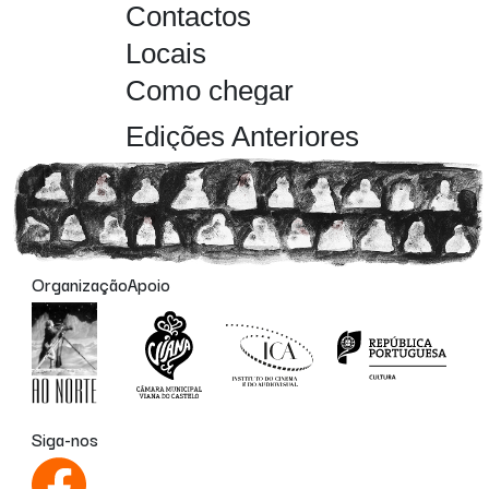
Contactos
Locais
Como chegar
Edições Anteriores
Organização
Apoio
Siga-nos