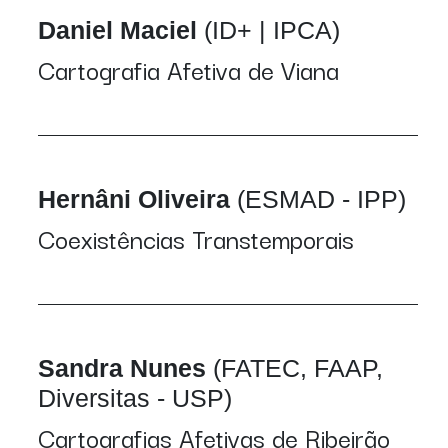
Daniel Maciel
(ID+ | IPCA)
Cartografia Afetiva de Viana
Hernâni Oliveira
(ESMAD - IPP)
Coexistências Transtemporais
Sandra Nunes
(FATEC, FAAP,
Diversitas - USP)
Cartografias Afetivas de Ribeirão