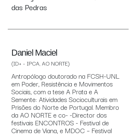
das Pedras
Daniel Maciel
(ID+ - IPCA, AO NORTE)
Antropólogo doutorado na FCSH-UNL
em Poder, Resistência e Movimentos
Sociais, com a tese A Prata e A
Semente: Atividades Socioculturais em
Prisões do Norte de Portugal. Membro
da AO NORTE e co- -Director dos
festivais ENCONTROS - Festival de
Cinema de Viana, e MDOC – Festival