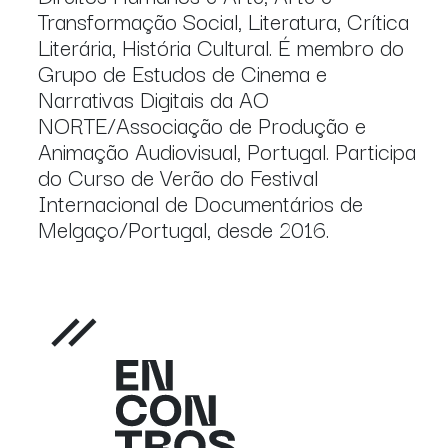
Transformação Social, Literatura, Crítica
Literária, História Cultural. É membro do
Grupo de Estudos de Cinema e
Narrativas Digitais da AO
NORTE/Associação de Produção e
Animação Audiovisual, Portugal. Participa
do Curso de Verão do Festival
Internacional de Documentários de
Melgaço/Portugal, desde 2016.