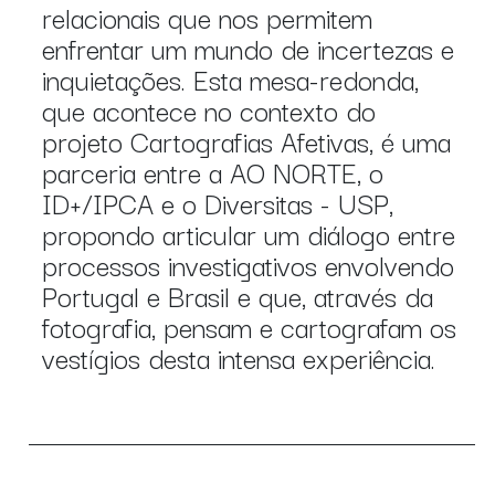
relacionais que nos permitem
enfrentar um mundo de incertezas e
inquietações. Esta mesa-redonda,
que acontece no contexto do
projeto Cartografias Afetivas, é uma
parceria entre a AO NORTE, o
ID+/IPCA e o Diversitas - USP,
propondo articular um diálogo entre
processos investigativos envolvendo
Portugal e Brasil e que, através da
fotografia, pensam e cartografam os
vestígios desta intensa experiência.