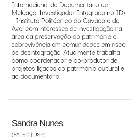
Internacional de Documentário de
Melgaço. Investigador Integrado no ID+
- Instituto Politécnico do Cávado e do
Ave, com interesses de investigação na
área da preservação do património e
sobrevivência em comunidades em risco
de desintegração. Atualmente trabalha
como coordenador e co-produtor de
projetos ligados ao património cultural e
ao documentário.
Sandra Nunes
(FATEC | USP)