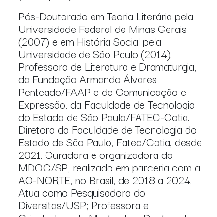
Pós-Doutorado em Teoria Literária pela
Universidade Federal de Minas Gerais
(2007) e em História Social pela
Universidade de São Paulo (2014).
Professora de Literatura e Dramaturgia,
da Fundação Armando Álvares
Penteado/FAAP e de Comunicação e
Expressão, da Faculdade de Tecnologia
do Estado de São Paulo/FATEC-Cotia.
Diretora da Faculdade de Tecnologia do
Estado de São Paulo, Fatec/Cotia, desde
2021. Curadora e organizadora do
MDOC/SP, realizado em parceria com a
AO-NORTE, no Brasil, de 2018 a 2024.
Atua como Pesquisadora do
Diversitas/USP; Professora e