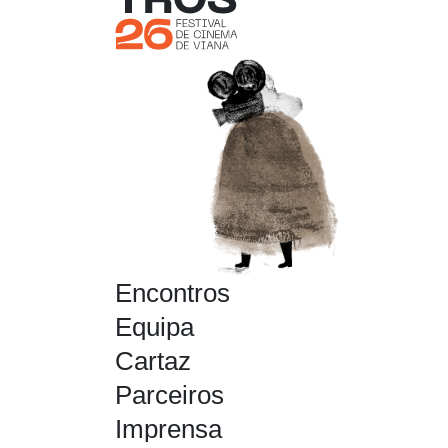
Encontros
Equipa
Cartaz
Parceiros
Imprensa