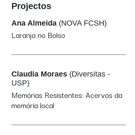
Projectos
Ana Almeida
(NOVA FCSH)
Laranja no Bolso
Claudia Moraes
(Diversitas -
USP)
Memórias Resistentes: Acervos da
memória local