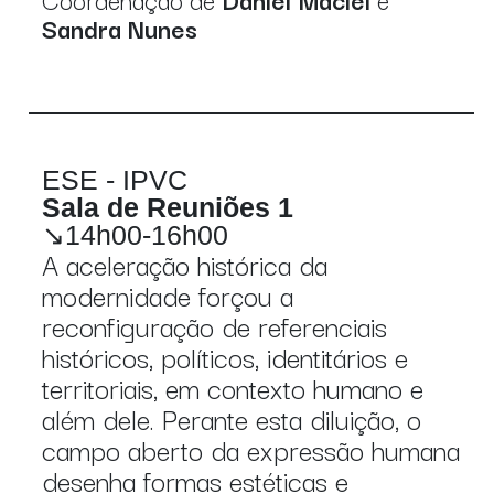
Sandra Nunes
ESE - IPVC
Sala de Reuniões 1
↘14h00-16h00
A aceleração histórica da
modernidade forçou a
reconfiguração de referenciais
históricos, políticos, identitários e
territoriais, em contexto humano e
além dele. Perante esta diluição, o
campo aberto da expressão humana
desenha formas estéticas e