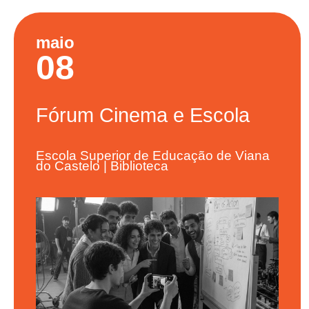
maio
08
Fórum
Cinema e Escola
Escola Superior de Educação de Viana
do Castelo | Biblioteca