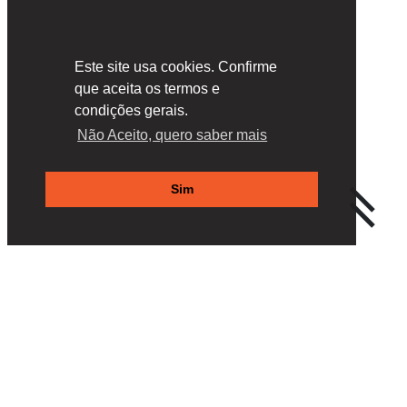
Este site usa cookies. Confirme
que aceita os termos e
condições gerais.
Não Aceito, quero saber mais
Sim