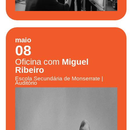
maio
08
Oficina com
Miguel
Ribeiro
Escola Secundária de Monserrate |
Auditório