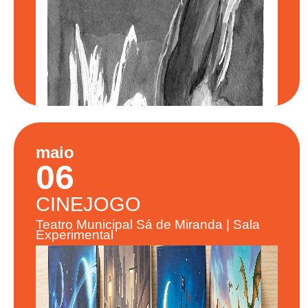
maio
06
CINEJOGO
Teatro Municipal Sá de Miranda | Sala
Experimental