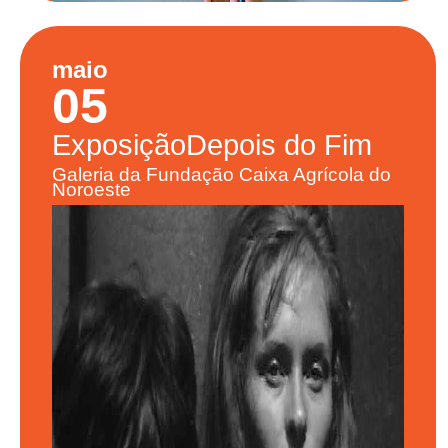
maio
05
Exposição
Depois do Fim
Galeria da Fundação Caixa Agrícola do
Noroeste