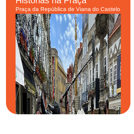
Histórias
na Praça
Praça da República de Viana do Castelo